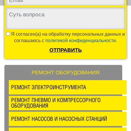
Я согласен(а) на обработку персональных данных и
соглашаюсь с
политикой конфиденциальности
.
ОТПРАВИТЬ
РЕМОНТ ОБОРУДОВАНИЯ
РЕМОНТ ЭЛЕКТРОИНСТРУМЕНТА
РЕМОНТ ПНЕВМО И КОМПРЕССОРНОГО
ОБОРУДОВАНИЯ
РЕМОНТ НАСОСОВ И НАСОСНЫХ СТАНЦИЙ