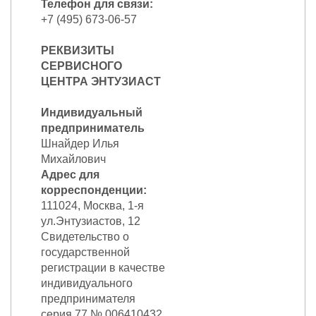
Телефон для связи:
+7 (495) 673-06-57
РЕКВИЗИТЫ
СЕРВИСНОГО
ЦЕНТРА ЭНТУЗИАСТ
Индивидуальный
предприниматель
Шнайдер Илья
Михайлович
Адрес для
корреспонденции:
111024, Москва, 1-я
ул.Энтузиастов, 12
Свидетельство о
государственной
регистрации в качестве
индивидуального
предпринимателя
серия 77 № 006410432