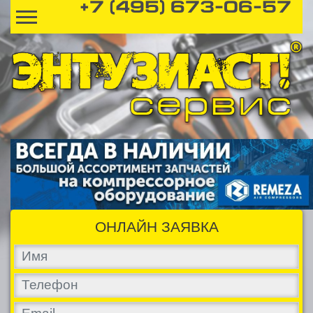
+7 (495) 673-06-57
ОНЛАЙН ЗАЯВКА