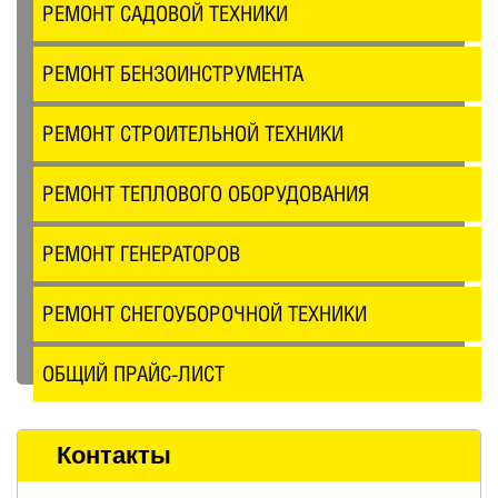
РЕМОНТ САДОВОЙ ТЕХНИКИ
РЕМОНТ БЕНЗОИНСТРУМЕНТА
РЕМОНТ СТРОИТЕЛЬНОЙ ТЕХНИКИ
РЕМОНТ ТЕПЛОВОГО ОБОРУДОВАНИЯ
РЕМОНТ ГЕНЕРАТОРОВ
РЕМОНТ СНЕГОУБОРОЧНОЙ ТЕХНИКИ
ОБЩИЙ ПРАЙС-ЛИСТ
Контакты