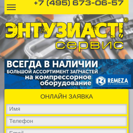
+7 (495) 673-06-57
ОНЛАЙН ЗАЯВКА