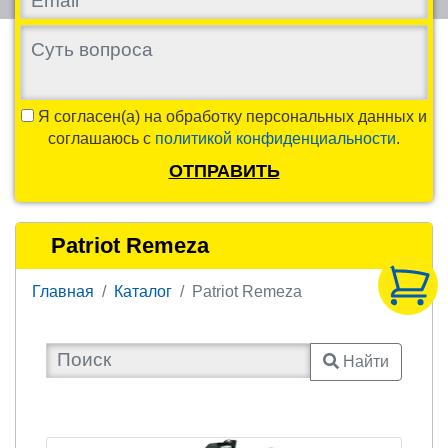
Я согласен(а) на обработку персональных данных и
соглашаюсь с
политикой конфиденциальности
.
ОТПРАВИТЬ
Patriot Remeza
Главная
Каталог
Patriot Remeza
Найти