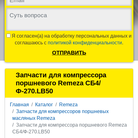
Я согласен(а) на обработку персональных данных и
соглашаюсь с
политикой конфиденциальности
.
ОТПРАВИТЬ
Запчасти для компрессора
поршневого Remeza СБ4/
Ф-270.LB50
Главная
Каталог
Remeza
Запчасти для компрессоров поршневых
масляных Remeza
Запчасти для компрессора поршневого Remeza
СБ4/Ф-270.LB50