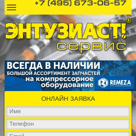
+7 (495) 673-06-57
ОНЛАЙН ЗАЯВКА