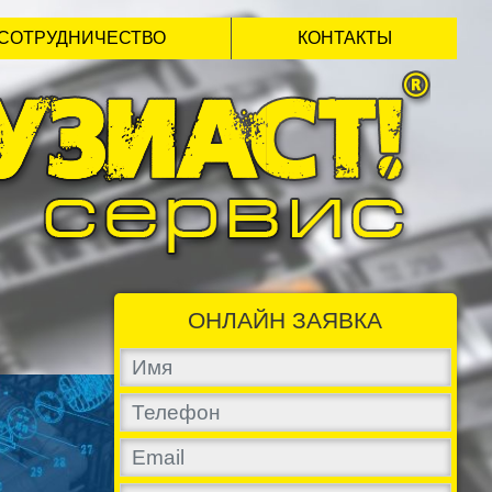
СОТРУДНИЧЕСТВО
КОНТАКТЫ
ОНЛАЙН ЗАЯВКА