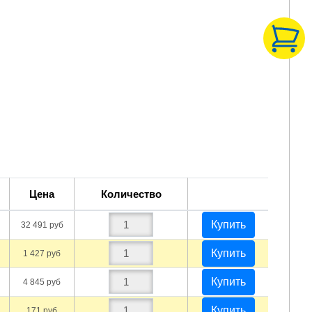
Цена
Количество
Купить
32 491 руб
Купить
1 427 руб
Купить
4 845 руб
Купить
171 руб