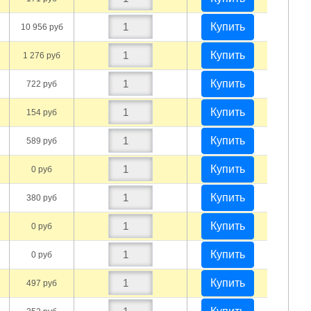
Купить
10 956 руб
Купить
1 276 руб
Купить
722 руб
Купить
154 руб
Купить
589 руб
Купить
0 руб
Купить
380 руб
Купить
0 руб
Купить
0 руб
Купить
497 руб