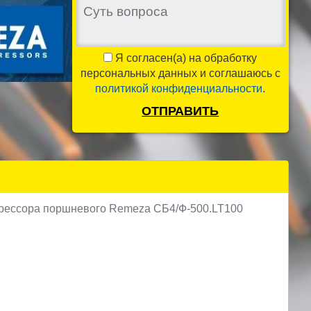
Я согласен(а) на обработку
персональных данных и соглашаюсь с
политикой конфиденциальности
.
ОТПРАВИТЬ
прессора поршневого Remeza СБ4/Ф-500.LT100