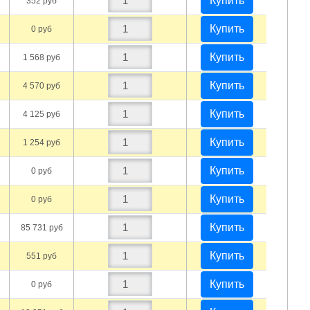
Купить
352 руб
Купить
0 руб
Купить
1 568 руб
Купить
4 570 руб
Купить
4 125 руб
Купить
1 254 руб
Купить
0 руб
Купить
0 руб
Купить
85 731 руб
Купить
551 руб
Купить
0 руб