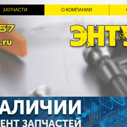
ЗАПЧАСТИ
О КОМПАНИИ
-57
.ru