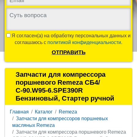
Я согласен(а) на обработку персональных данных и
соглашаюсь с
политикой конфиденциальности
.
ОТПРАВИТЬ
Запчасти для компрессора
поршневого Remeza СБ4/
С-90.W95-6.SPE390R
Бензиновый, Стартер ручной
Главная
Каталог
Remeza
Запчасти для компрессоров поршневых
масляных Remeza
Запчасти для компрессора поршневого Remeza