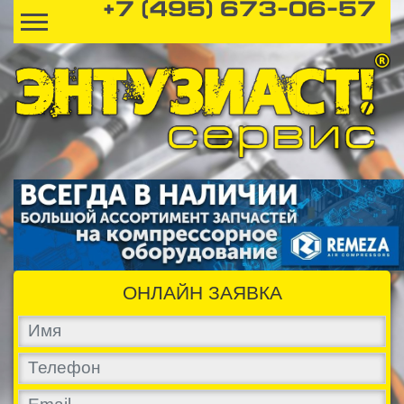
+7 (495) 673-06-57
ОНЛАЙН ЗАЯВКА