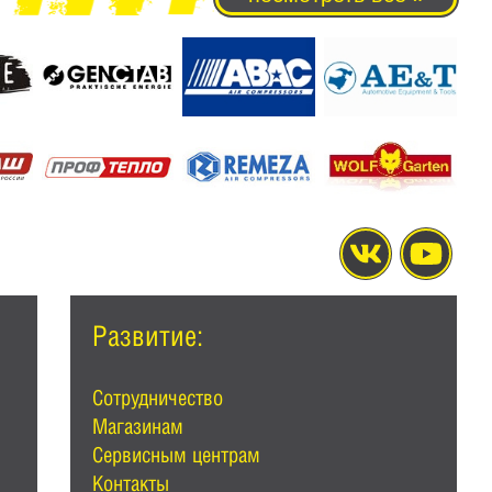
Развитие:
Сотрудничество
Магазинам
Сервисным центрам
Контакты