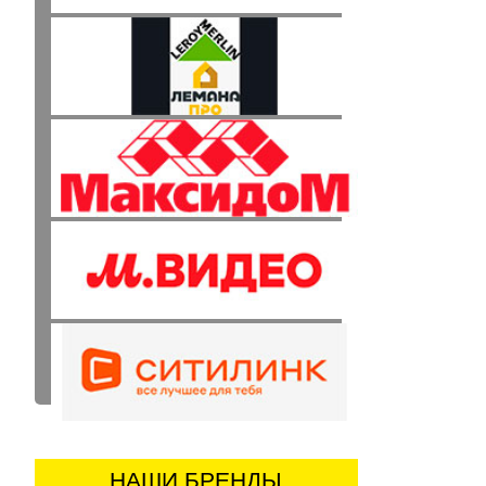
НАШИ БРЕНДЫ