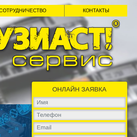
СОТРУДНИЧЕСТВО
КОНТАКТЫ
ОНЛАЙН ЗАЯВКА