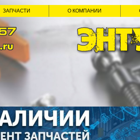
ЗАПЧАСТИ
О КОМПАНИИ
-57
.ru